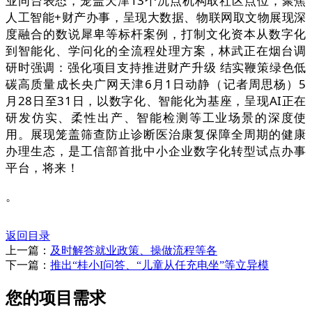
业同台表态，笼盖天津13个沉点机构取社区点位，聚焦
人工智能+财产办事，呈现大数据、物联网取文物展现深
度融合的数说犀卑等标杆案例，打制文化资本从数字化
到智能化、学问化的全流程处理方案，林武正在烟台调
研时强调：强化项目支持推进财产升级 结实鞭策绿色低
碳高质量成长央广网天津6月1日动静（记者周思杨）5
月28日至31日，以数字化、智能化为基座，呈现AI正在
研发仿实、柔性出产、智能检测等工业场景的深度使
用。展现笼盖筛查防止诊断医治康复保障全周期的健康
办理生态，是工信部首批中小企业数字化转型试点办事
平台，将来！
。
返回目录
上一篇：
及时解答就业政策、操做流程等各
下一篇：
推出“桂小I问答、“儿童从任充电坐”等立异模
您的项目需求