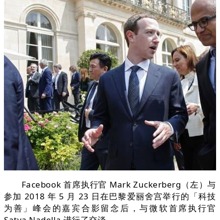
Facebook 首席执行官 Mark Zuckerberg（左）与
参加 2018 年 5 月 23 日在巴黎爱丽舍宫举行的「科技
为善」峰会的嘉宾合影留念后，与微软首席执行官
Satya Nadella 进行了交谈。