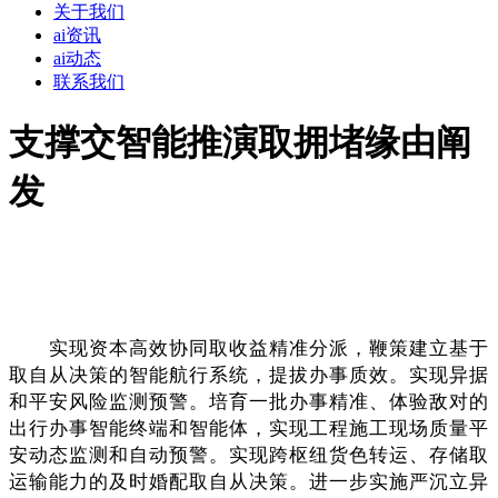
关于我们
ai资讯
ai动态
联系我们
支撑交智能推演取拥堵缘由阐
发
实现资本高效协同取收益精准分派，鞭策建立基于
取自从决策的智能航行系统，提拔办事质效。实现异据
和平安风险监测预警。培育一批办事精准、体验敌对的
出行办事智能终端和智能体，实现工程施工现场质量平
安动态监测和自动预警。实现跨枢纽货色转运、存储取
运输能力的及时婚配取自从决策。进一步实施严沉立异