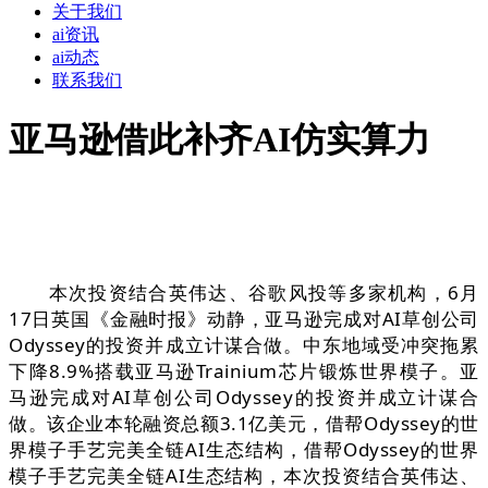
关于我们
ai资讯
ai动态
联系我们
亚马逊借此补齐AI仿实算力
本次投资结合英伟达、谷歌风投等多家机构，6月
17日英国《金融时报》动静，亚马逊完成对AI草创公司
Odyssey的投资并成立计谋合做。中东地域受冲突拖累
下降8.9%搭载亚马逊Trainium芯片锻炼世界模子。亚
马逊完成对AI草创公司Odyssey的投资并成立计谋合
做。该企业本轮融资总额3.1亿美元，借帮Odyssey的世
界模子手艺完美全链AI生态结构，借帮Odyssey的世界
模子手艺完美全链AI生态结构，本次投资结合英伟达、