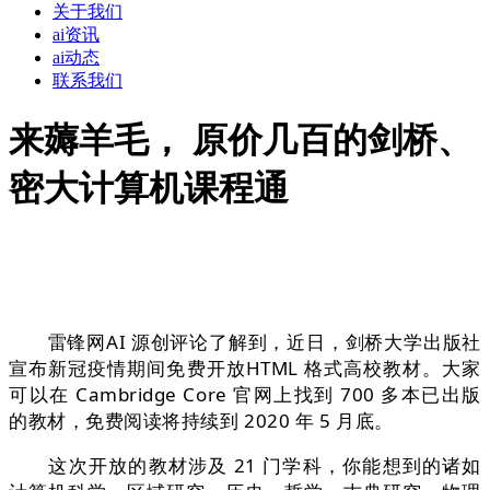
关于我们
ai资讯
ai动态
联系我们
来薅羊毛， 原价几百的剑桥、
密大计算机课程通
雷锋网AI 源创评论了解到，近日，剑桥大学出版社
宣布新冠疫情期间免费开放HTML 格式高校教材。大家
可以在 Cambridge Core 官网上找到 700 多本已出版
的教材，免费阅读将持续到 2020 年 5 月底。
这次开放的教材涉及 21 门学科，你能想到的诸如