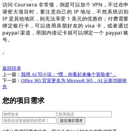
访问 Coursera 非常慢，倒是可以加个 VPN，不过在申
请密大项目时，要注意自己的 IP 地址，不然系统识别
IP 是其他地区，则无法享受 1 美元的优惠价；付费需要
绑定银行卡，可以借用亲朋好友的 visa 卡，或者通过
paypal 渠道，用国内借记卡就可以绑定一个 paypal 账
号。
。
返回目录
上一篇：
我用 AI 写小说：“嘿，你看起来像个冒险者”，
下一篇：
Office 365 官宣更名为 Microsoft 365，AI 云新功能抢
先
您的项目需求