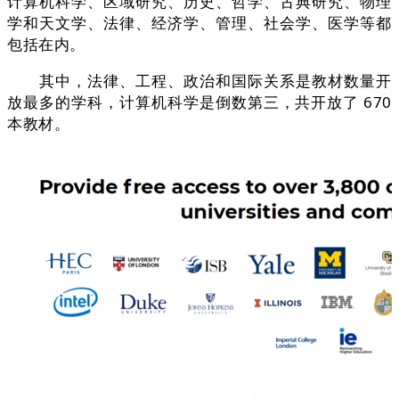
计算机科学、区域研究、历史、哲学、古典研究、物理
学和天文学、法律、经济学、管理、社会学、医学等都
包括在内。
其中，法律、工程、政治和国际关系是教材数量开
放最多的学科，计算机科学是倒数第三，共开放了 670
本教材。