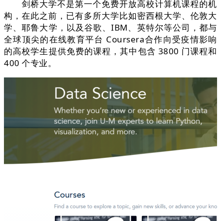
剑桥大学不是第一个免费开放高校计算机课程的机
构，在此之前，已有多所大学比如密西根大学、伦敦大
学、耶鲁大学，以及谷歌、IBM、英特尔等公司，都与
全球顶尖的在线教育平台 Coursera合作向受疫情影响
的高校学生提供免费的课程，其中包含 3800 门课程和
400 个专业。