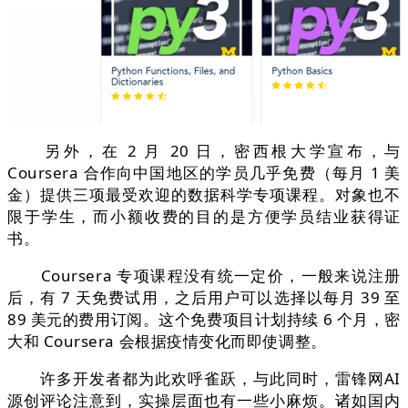
另外，在 2 月 20 日，密西根大学宣布，与
Coursera 合作向中国地区的学员几乎免费（每月 1 美
金）提供三项最受欢迎的数据科学专项课程。对象也不
限于学生，而小额收费的目的是方便学员结业获得证
书。
Coursera 专项课程没有统一定价，一般来说注册
后，有 7 天免费试用，之后用户可以选择以每月 39 至
89 美元的费用订阅。这个免费项目计划持续 6 个月，密
大和 Coursera 会根据疫情变化而即使调整。
许多开发者都为此欢呼雀跃，与此同时，雷锋网AI
源创评论注意到，实操层面也有一些小麻烦。诸如国内