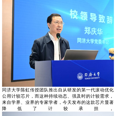
同济大学陈虹传授团队推出自从研发的第一代滚动优化
公用计较芯片，而这种持续动态、强及时的计较需求，
来自学界、业界的专家学者，今天发布的这款芯片显著
降低了计较承担，