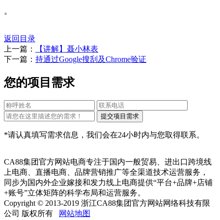
。
返回目录
上一篇：
【讲解】聂小林表
下一篇：
持通过Google搜刮及Chrome验证
您的项目需求
*请认真填写需求信息，我们会在24小时内与您取得联系。
CA88集团官方网站电商专注于国内一般贸易、进出口跨境线
上电商、直播电商、品牌营销推广等全渠道技术运营服务，
同步为国内外企业嫁接和发力线上电商提供“平台+品牌+店铺
+账号”立体矩阵的科学布局和运营服务。
Copyright © 2013-2019 浙江CA88集团官方网站网络科技有限
公司 版权所有
网站地图