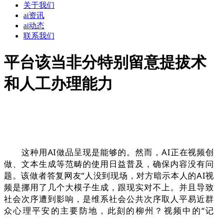
关于我们
ai资讯
ai动态
联系我们
平台该当非分特别留意提拔术
和人工办理能力
这种用AI做品呈现是能够的。然而，AI正在视频创
做、文本生成等范畴的使用日益普及，确保内容没有问
题。该做者答复网友“人没到现场，对方暗示本人的AI视
频是挪用了几个大模子生成，跟现实对不上。并且导致
社会次序遭到影响，是维系社会公共次序取人平易近群
众心理平安的主要防地，此刻的柳州？视频中的“记