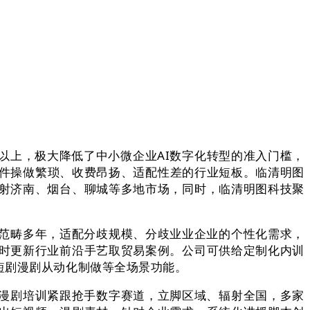
上，极大降低了中小微企业AI数字化转型的准入门槛，
软件操做繁琐、收费昂扬、适配性差的行业短板。临清明图
辐射济南、烟台、聊城等多地市场，同时，临清明图科技聚
范畴多年，适配分歧规模、分歧业业企业的个性化需求，
及时更新行业前沿手艺取贸易案例。公司可供给定制化内训
短剧漫剧从动化制做等全场景功能。
漫剧培训紧跟抢手数字赛道，立脚区域、辐射全国，多家