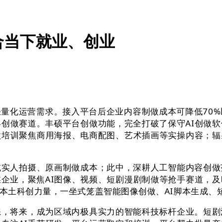
合当下就业、创业
化运营需求。接入平台后企业内容制做成本可降低70%以
容创做赛道。丰硕平台创做功能，完全打破了保守AI创做
做培训聚焦商用海报、电商配图、艺术插画等实操内容；
人拍摄、原画制做成本；此中，深耕人工智能内容创做
企业，聚焦AI图像、视频、短剧漫剧制做等抢手赛道，
本土科创力量，一坐式笼盖智能图像创做、AI脚本生成、
将来，成为区域内极具实力的智能科技标杆企业。短剧