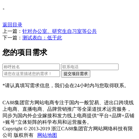
。
返回目录
上一篇：
针对办公室、研究生自习室等公共
下一篇：
测试表白：低于此
您的项目需求
*请认真填写需求信息，我们会在24小时内与您取得联系。
CA88集团官方网站电商专注于国内一般贸易、进出口跨境线
上电商、直播电商、品牌营销推广等全渠道技术运营服务，
同步为国内外企业嫁接和发力线上电商提供“平台+品牌+店铺
+账号”立体矩阵的科学布局和运营服务。
Copyright © 2013-2019 浙江CA88集团官方网站网络科技有限
公司 版权所有
网站地图