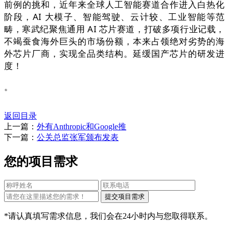
前例的挑和，近年来全球人工智能赛道合作进入白热化
阶段，AI 大模子、智能驾驶、云计较、工业智能等范
畴，寒武纪聚焦通用 AI 芯片赛道，打破多项行业记载，
不竭蚕食海外巨头的市场份额，本来占领绝对劣势的海
外芯片厂商，实现全品类结构。延缓国产芯片的研发进
度！
。
返回目录
上一篇：
外有Anthropic和Google推
下一篇：
公关总监张军颁布发表
您的项目需求
*请认真填写需求信息，我们会在24小时内与您取得联系。