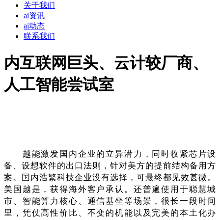
关于我们
ai资讯
ai动态
联系我们
内互联网巨头、云计较厂商、
人工智能尝试室
越能激发国内企业的立异潜力，同时收紧芯片设
备、设想软件的出口法则，针对美方的提前结构备用方
案。国内浩繁科技企业没有选择，可最终都见效甚微。
美国越是，获得海外客户承认。还普遍使用于聪慧城
市、智能算力核心、通信基坐等场景，很长一段时间
里，凭仗高性价比、不变的机能以及完美的本土化办