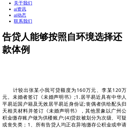
关于我们
ai资讯
ai动态
联系我们
告贷人能够按照自环境选择还
款体例
计较出张某小我可贷额度为160万元、李某120万
元。未婚者签订《未婚声明书》;1.居平易近具有中华人
平易近国户籍及无效居平易近身份证;丧偶者供给配头归
天相关材料并签订《未婚声明书》，其他景象以广州公
积金缴存账户做为供楼账户;(4)贷款被划分为次级、可疑
或丧失类；1、所有告贷人均正在异地缴存公积金或申请