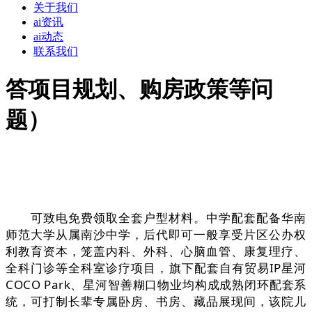
关于我们
ai资讯
ai动态
联系我们
答项目规划、购房政策等问
题）
可致电免费领取全套户型材料。中学配套配备华南
师范大学从属南沙中学，后代即可一般享受片区公办权
利教育资本，笼盖内科、外科、心脑血管、康复理疗、
全科门诊等全科室诊疗项目，旗下配套自有贸易IP星河
COCO Park、星河智善糊口物业均构成成熟闭环配套系
统，可打制长辈专属卧房、书房、藏品展现间，该院儿